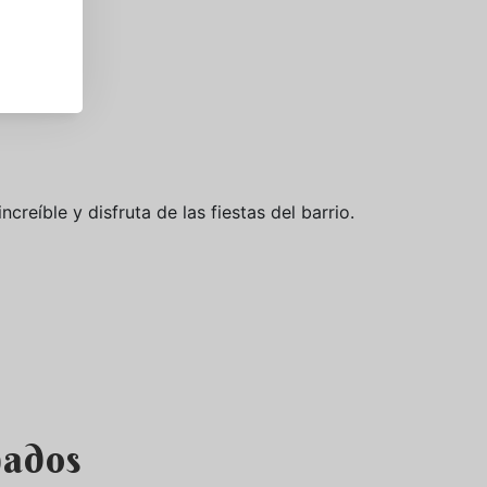
creíble y disfruta de las fiestas del barrio.
nados