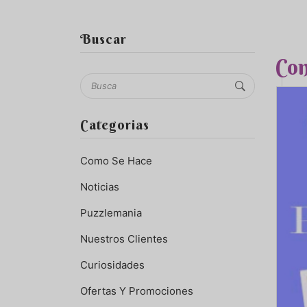
Buscar
Con
Categorias
Como Se Hace
Noticias
Puzzlemania
Nuestros Clientes
Curiosidades
Ofertas Y Promociones