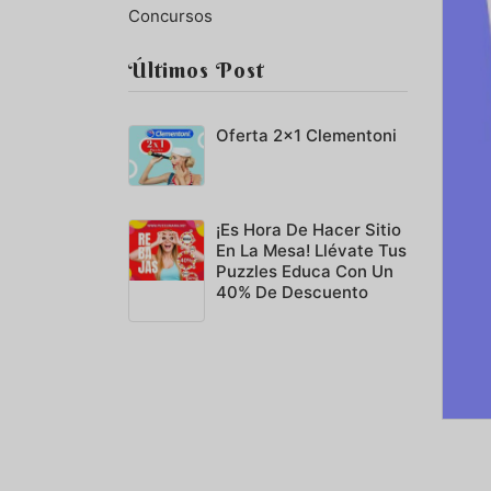
Concursos
Últimos Post
Oferta 2x1 Clementoni
¡Es Hora De Hacer Sitio
En La Mesa! Llévate Tus
Puzzles Educa Con Un
40% De Descuento