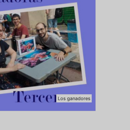
Los ganadores