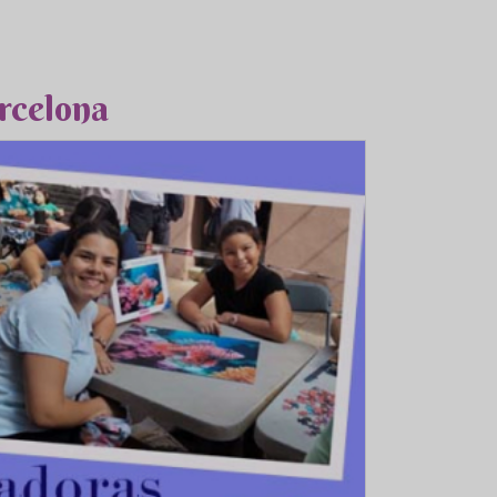
rcelona