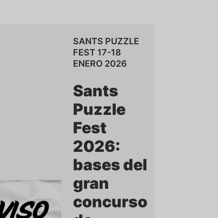
SANTS PUZZLE
FEST 17-18
ENERO 2026
Sants
Puzzle
Fest
2026:
bases del
gran
concurso