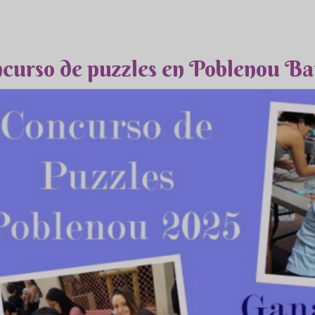
curso de puzzles en Poblenou Ba