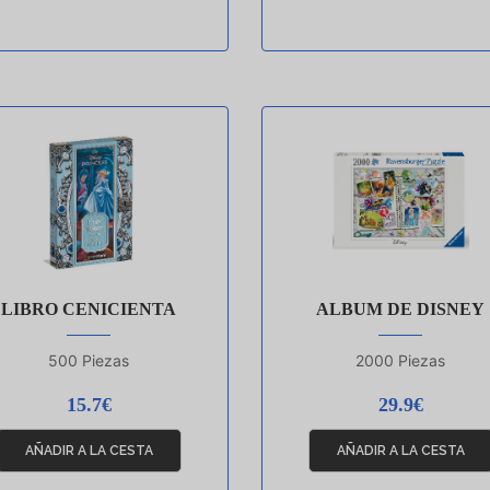
LIBRO CENICIENTA
ALBUM DE DISNEY
500 Piezas
2000 Piezas
15.7€
29.9€