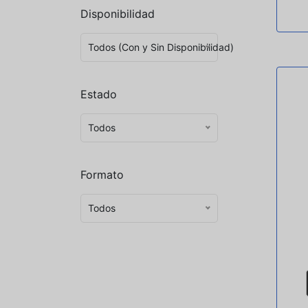
Disponibilidad
Todos (Con y Sin Disponibilidad)
Estado
Todos
Formato
Todos