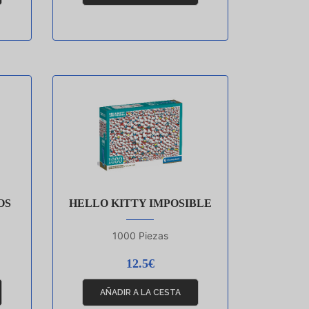
OS
HELLO KITTY IMPOSIBLE
1000 Piezas
12.5€