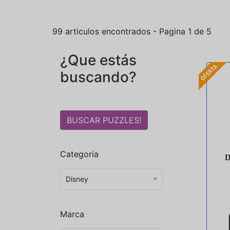
99 articulos encontrados - Pagina 1 de 5
¿Que estás
buscando?
Categoria
Disney
Marca