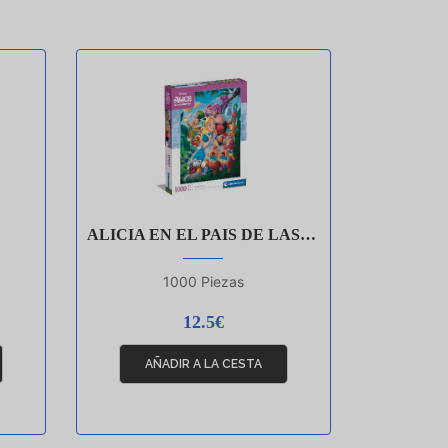
ALICIA EN EL PAIS DE LAS MARAVILLAS
1000 Piezas
12.5€