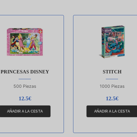
PRINCESAS DISNEY
STITCH
500 Piezas
1000 Piezas
12.5€
12.5€