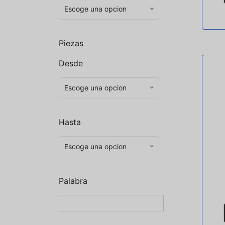
Escoge una opcion
Piezas
Desde
Escoge una opcion
Hasta
Escoge una opcion
Palabra