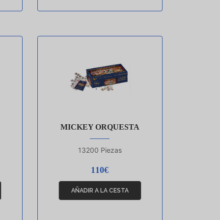
MICKEY ORQUESTA
13200 Piezas
110€