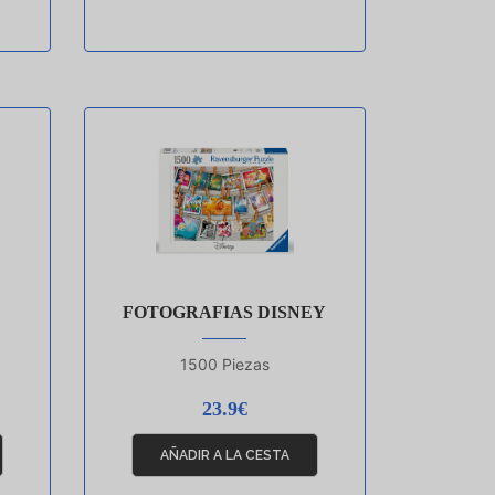
FOTOGRAFIAS DISNEY
1500 Piezas
23.9€