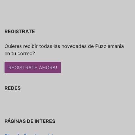
REGISTRATE
Quieres recibir todas las novedades de Puzzlemania
en tu correo?
REDES
PÁGINAS DE INTERES