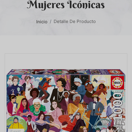
Mujeres Icónicas
Detalle De Producto
Inicio