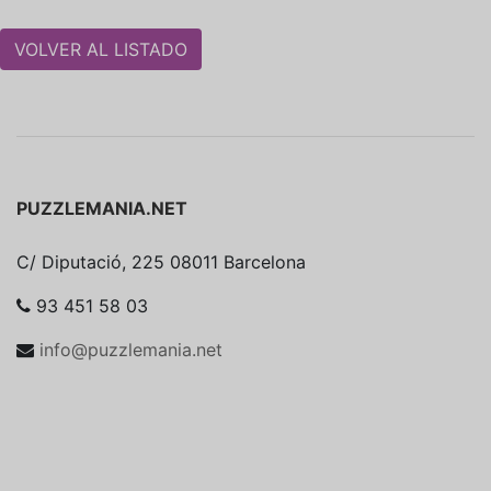
VOLVER AL LISTADO
PUZZLEMANIA.NET
C/ Diputació, 225 08011 Barcelona
93 451 58 03
info@puzzlemania.net