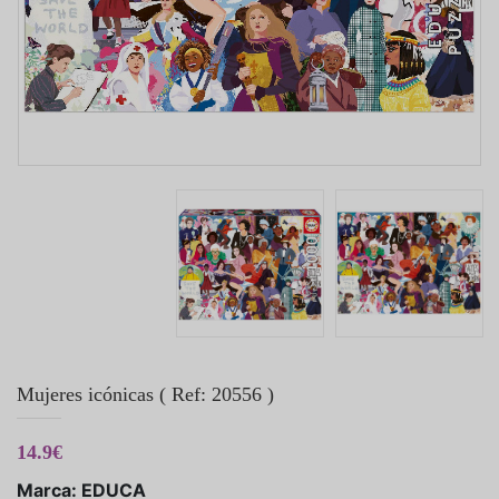
Mujeres icónicas ( Ref: 20556 )
14.9€
Marca: EDUCA